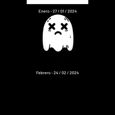
Enero - 27 / 01 / 2024
Febrero - 24 / 02 / 2024